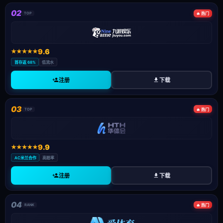
02
TOP
🔥 热门
9.6
首存返 68%
低流水
注册
下载
03
TOP
🔥 热门
9.9
AC米兰合作
高赔率
注册
下载
04
RANK
🔥 热门