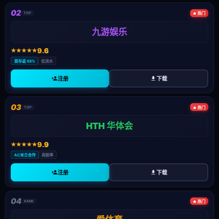
02
TOP
🔥 热门
九游娱乐
9.6
首存返 68%
低流水
注册
下载
03
TOP
🔥 热门
HTH 华体会
9.9
AC米兰合作
高赔率
注册
下载
04
RANK
🔥 热门